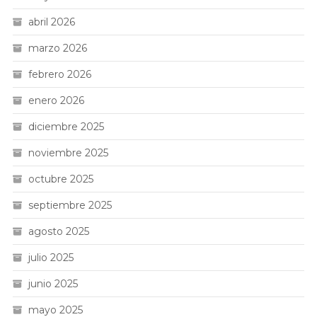
abril 2026
marzo 2026
febrero 2026
enero 2026
diciembre 2025
noviembre 2025
octubre 2025
septiembre 2025
agosto 2025
julio 2025
junio 2025
mayo 2025