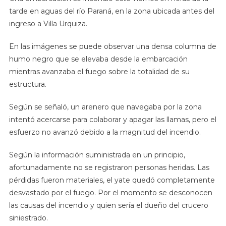
tarde en aguas del río Paraná, en la zona ubicada antes del
ingreso a Villa Urquiza.
En las imágenes se puede observar una densa columna de
humo negro que se elevaba desde la embarcación
mientras avanzaba el fuego sobre la totalidad de su
estructura.
Según se señaló, un arenero que navegaba por la zona
intentó acercarse para colaborar y apagar las llamas, pero el
esfuerzo no avanzó debido a la magnitud del incendio.
Según la información suministrada en un principio,
afortunadamente no se registraron personas heridas. Las
pérdidas fueron materiales, el yate quedó completamente
desvastado por el fuego. Por el momento se desconocen
las causas del incendio y quien sería el dueño del crucero
siniestrado.