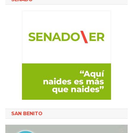
SAN BENITO