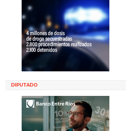
DIPUTADO