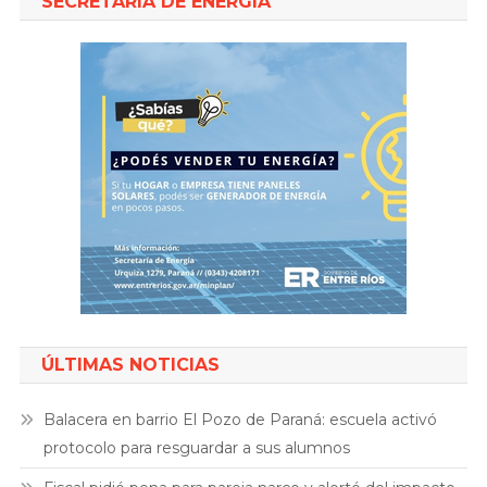
SECRETARIA DE ENERGIA
ÚLTIMAS NOTICIAS
Balacera en barrio El Pozo de Paraná: escuela activó
protocolo para resguardar a sus alumnos