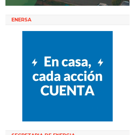
ENERSA