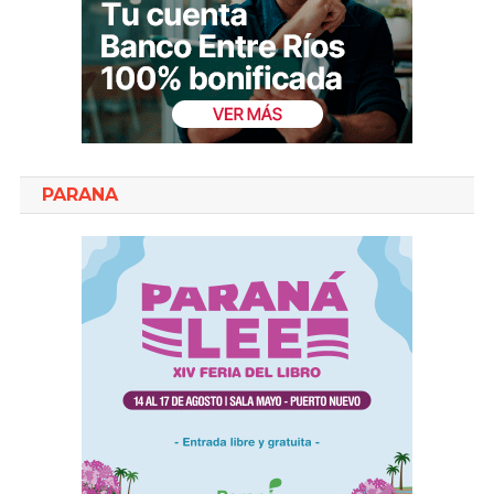
PARANA