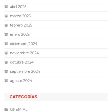
abril 2025
marzo 2025
febrero 2025
enero 2025
diciembre 2024
noviembre 2024
octubre 2024
septiembre 2024
agosto 2024
CATEGORÍAS
GREMIAL