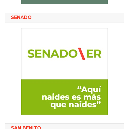
SENADO
SAN BENITO