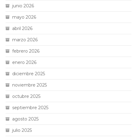
junio 2026
mayo 2026
abril 2026
marzo 2026
febrero 2026
enero 2026
diciembre 2025
noviembre 2025
octubre 2025
septiembre 2025
agosto 2025
julio 2025