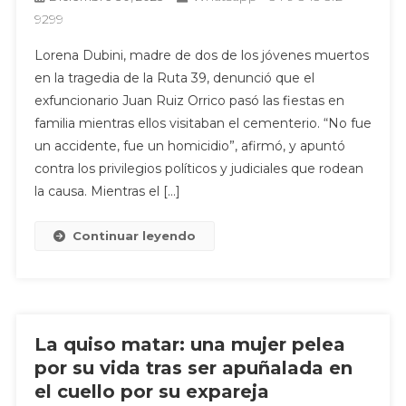
9299
Lorena Dubini, madre de dos de los jóvenes muertos
en la tragedia de la Ruta 39, denunció que el
exfuncionario Juan Ruiz Orrico pasó las fiestas en
familia mientras ellos visitaban el cementerio. “No fue
un accidente, fue un homicidio”, afirmó, y apuntó
contra los privilegios políticos y judiciales que rodean
la causa. Mientras el […]
Continuar leyendo
La quiso matar: una mujer pelea
por su vida tras ser apuñalada en
el cuello por su expareja