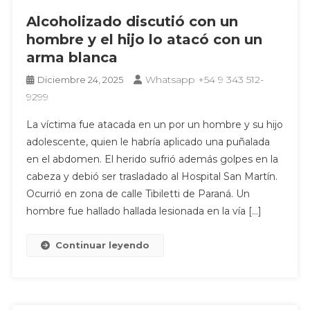
Alcoholizado discutió con un
hombre y el hijo lo atacó con un
arma blanca
Whatsapp +54 9 343 512-
Diciembre 24, 2025
9299
La víctima fue atacada en un por un hombre y su hijo
adolescente, quien le habría aplicado una puñalada
en el abdomen. El herido sufrió además golpes en la
cabeza y debió ser trasladado al Hospital San Martín.
Ocurrió en zona de calle Tibiletti de Paraná. Un
hombre fue hallado hallada lesionada en la vía […]
Continuar leyendo