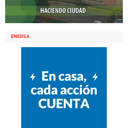
ENERSA