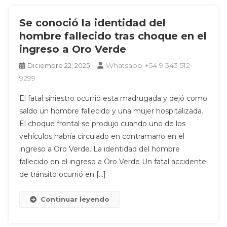
Se conoció la identidad del
hombre fallecido tras choque en el
ingreso a Oro Verde
Whatsapp +54 9 343 512-
Diciembre 22, 2025
9299
El fatal siniestro ocurrió esta madrugada y dejó como
saldo un hombre fallecido y una mujer hospitalizada.
El choque frontal se produjo cuando uno de los
vehículos habría circulado en contramano en el
ingreso a Oro Verde. La identidad del hombre
fallecido en el ingreso a Oro Verde Un fatal accidente
de tránsito ocurrió en […]
Continuar leyendo