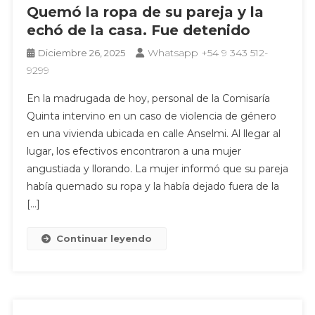
Quemó la ropa de su pareja y la
echó de la casa. Fue detenido
Whatsapp +54 9 343 512-
Diciembre 26, 2025
9299
En la madrugada de hoy, personal de la Comisaría
Quinta intervino en un caso de violencia de género
en una vivienda ubicada en calle Anselmi. Al llegar al
lugar, los efectivos encontraron a una mujer
angustiada y llorando. La mujer informó que su pareja
había quemado su ropa y la había dejado fuera de la
[…]
Continuar leyendo