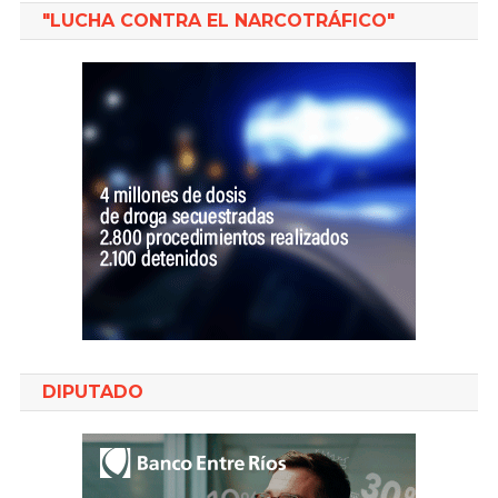
"LUCHA CONTRA EL NARCOTRÁFICO"
DIPUTADO