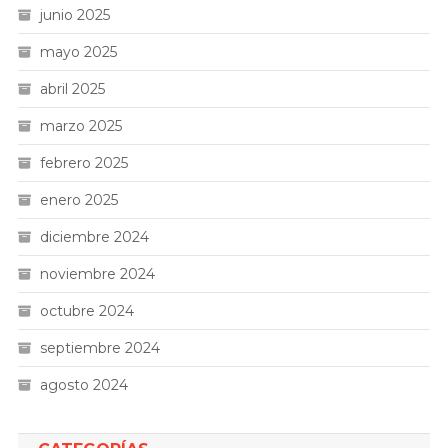
junio 2025
mayo 2025
abril 2025
marzo 2025
febrero 2025
enero 2025
diciembre 2024
noviembre 2024
octubre 2024
septiembre 2024
agosto 2024