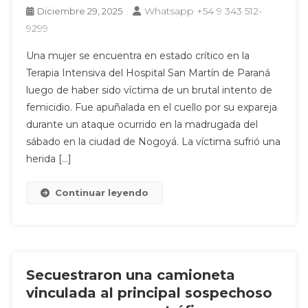
Whatsapp +54 9 343 512-
Diciembre 29, 2025
9299
Una mujer se encuentra en estado crítico en la
Terapia Intensiva del Hospital San Martín de Paraná
luego de haber sido víctima de un brutal intento de
femicidio. Fue apuñalada en el cuello por su expareja
durante un ataque ocurrido en la madrugada del
sábado en la ciudad de Nogoyá. La víctima sufrió una
herida […]
Continuar leyendo
Secuestraron una camioneta
vinculada al principal sospechoso