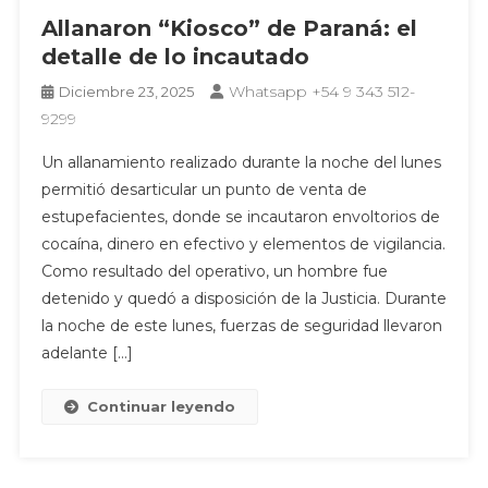
Allanaron “Kiosco” de Paraná: el
detalle de lo incautado
Whatsapp +54 9 343 512-
Diciembre 23, 2025
9299
Un allanamiento realizado durante la noche del lunes
permitió desarticular un punto de venta de
estupefacientes, donde se incautaron envoltorios de
cocaína, dinero en efectivo y elementos de vigilancia.
Como resultado del operativo, un hombre fue
detenido y quedó a disposición de la Justicia. Durante
la noche de este lunes, fuerzas de seguridad llevaron
adelante […]
Continuar leyendo