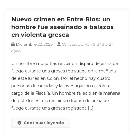
Nuevo crimen en Entre Ríos: un
hombre fue asesinado a balazos
en violenta gresca
Whatsapp +54 9 343 512-
Diciembre 22, 2025
9299
Un hombre murió tras recibir un disparo de arma de
fuego durante una gresca registrada en la mañana
de este lunes en Colón. Por el hecho hay cuatro
personas demoradas y la investigación quedó a
cargo de la Fiscalía. Un hombre falleció en la mañana
de este lunes tras recibir un disparo de arma de
fuego durante una gresca registrada […]
Continuar leyendo