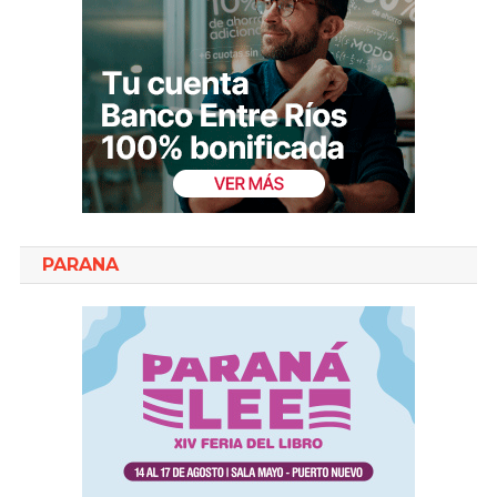
PARANA