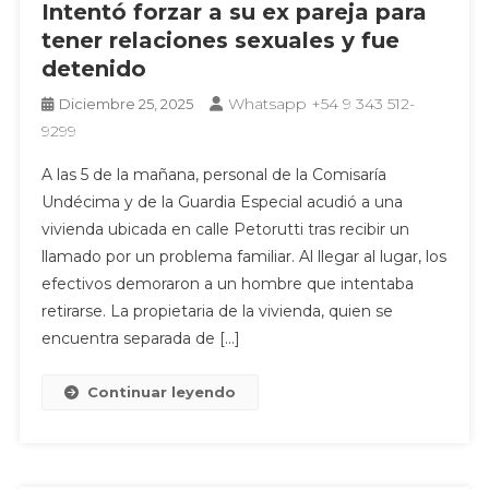
Intentó forzar a su ex pareja para
tener relaciones sexuales y fue
detenido
Whatsapp +54 9 343 512-
Diciembre 25, 2025
9299
A las 5 de la mañana, personal de la Comisaría
Undécima y de la Guardia Especial acudió a una
vivienda ubicada en calle Petorutti tras recibir un
llamado por un problema familiar. Al llegar al lugar, los
efectivos demoraron a un hombre que intentaba
retirarse. La propietaria de la vivienda, quien se
encuentra separada de […]
Continuar leyendo