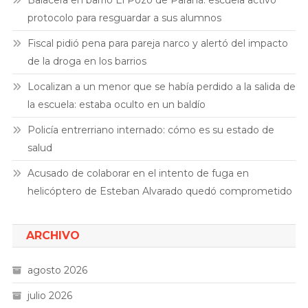
protocolo para resguardar a sus alumnos
Fiscal pidió pena para pareja narco y alertó del impacto
de la droga en los barrios
Localizan a un menor que se había perdido a la salida de
la escuela: estaba oculto en un baldío
Policía entrerriano internado: cómo es su estado de
salud
Acusado de colaborar en el intento de fuga en
helicóptero de Esteban Alvarado quedó comprometido
ARCHIVO
agosto 2026
julio 2026