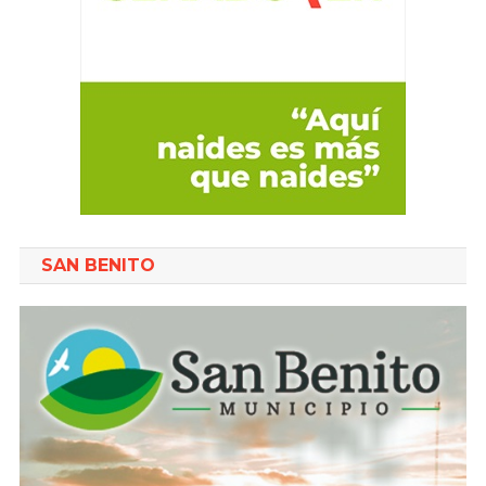
SAN BENITO