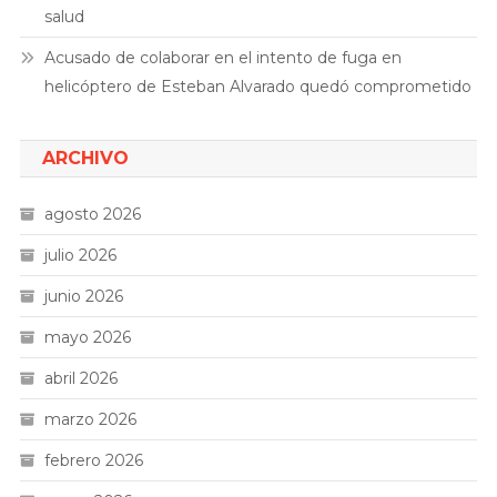
salud
Acusado de colaborar en el intento de fuga en
helicóptero de Esteban Alvarado quedó comprometido
ARCHIVO
agosto 2026
julio 2026
junio 2026
mayo 2026
abril 2026
marzo 2026
febrero 2026