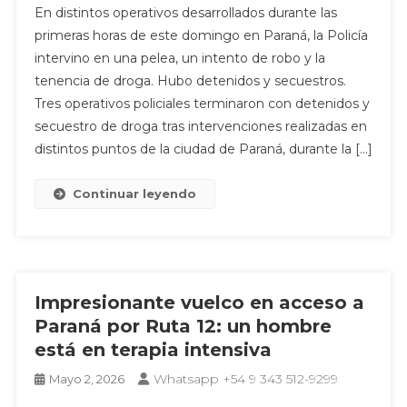
En distintos operativos desarrollados durante las
primeras horas de este domingo en Paraná, la Policía
intervino en una pelea, un intento de robo y la
tenencia de droga. Hubo detenidos y secuestros.
Tres operativos policiales terminaron con detenidos y
secuestro de droga tras intervenciones realizadas en
distintos puntos de la ciudad de Paraná, durante la […]
Continuar leyendo
Impresionante vuelco en acceso a
Paraná por Ruta 12: un hombre
está en terapia intensiva
Whatsapp +54 9 343 512-9299
Mayo 2, 2026