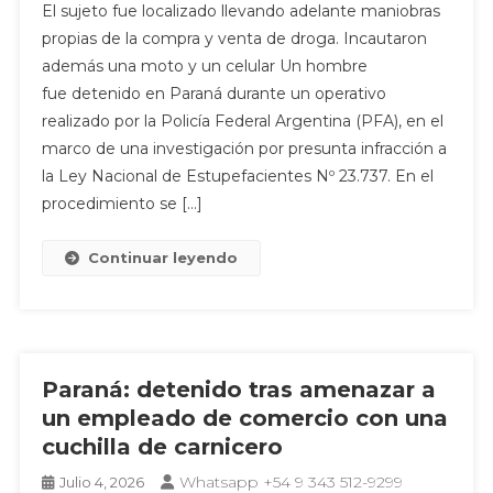
El sujeto fue localizado llevando adelante maniobras
propias de la compra y venta de droga. Incautaron
además una moto y un celular Un hombre
fue detenido en Paraná durante un operativo
realizado por la Policía Federal Argentina (PFA), en el
marco de una investigación por presunta infracción a
la Ley Nacional de Estupefacientes Nº 23.737. En el
procedimiento se […]
Continuar leyendo
Paraná: detenido tras amenazar a
un empleado de comercio con una
cuchilla de carnicero
Whatsapp +54 9 343 512-9299
Julio 4, 2026