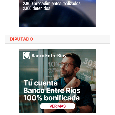
DIPUTADO