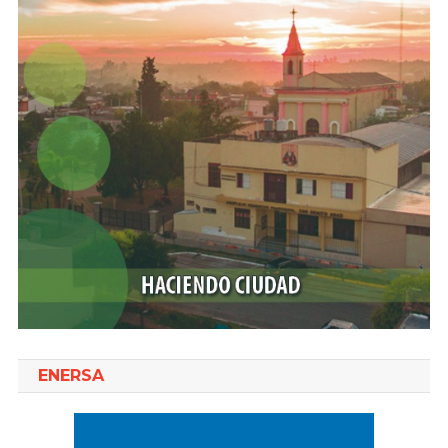
ENERSA