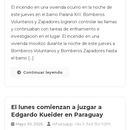
El incendio en una vivienda ocurrió en la noche de
este jueves en el barrio Paraná XIII. Bomberos
Voluntarios y Zapadores lograron controlar las llamas
y continuaban con tareas de enfriamiento e
investigación en el lugar. El incendio en una
vivienda movilizó durante la noche de este jueves a
Bomberos Voluntarios y Bomberos Zapadores hasta
el barrio […]
Continuar leyendo
El lunes comienzan a juzgar a
Edgardo Kueider en Paraguay
Whatsapp +54 9 343 512-9299
Mayo 30, 2026