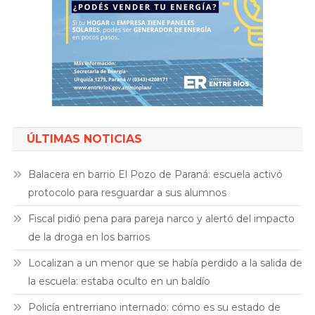
ÚLTIMAS NOTICIAS
Balacera en barrio El Pozo de Paraná: escuela activó
protocolo para resguardar a sus alumnos
Fiscal pidió pena para pareja narco y alertó del impacto
de la droga en los barrios
Localizan a un menor que se había perdido a la salida de
la escuela: estaba oculto en un baldío
Policía entrerriano internado: cómo es su estado de