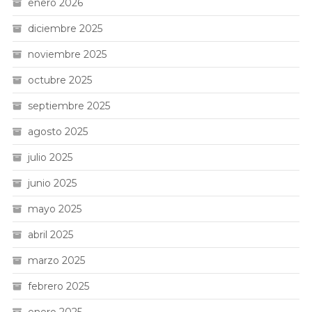
enero 2026
diciembre 2025
noviembre 2025
octubre 2025
septiembre 2025
agosto 2025
julio 2025
junio 2025
mayo 2025
abril 2025
marzo 2025
febrero 2025
enero 2025