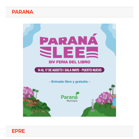
PARANA
EPRE