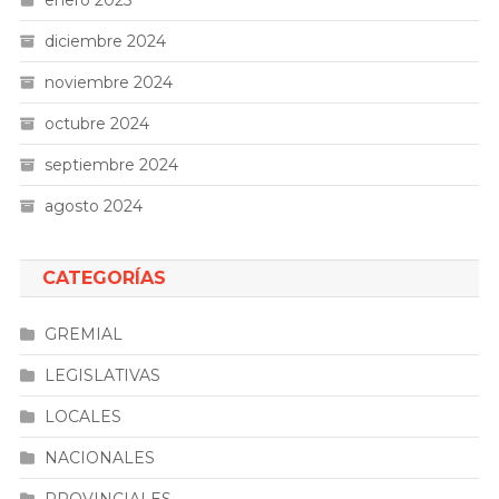
diciembre 2024
noviembre 2024
octubre 2024
septiembre 2024
agosto 2024
CATEGORÍAS
GREMIAL
LEGISLATIVAS
LOCALES
NACIONALES
PROVINCIALES