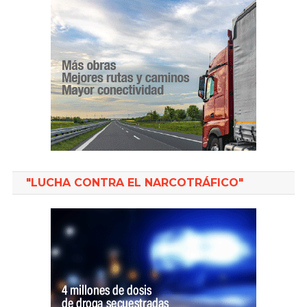
"LUCHA CONTRA EL NARCOTRÁFICO"