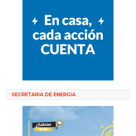
SECRETARIA DE ENERGIA