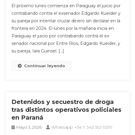
El próximo lunes comienza en Paraguay el juicio por
contrabando contra el exsenador Edgardo Kueider y
su pareja por intentar cruzar dinero sin declarar en la
frontera en 2024. El lunes por la mañana inicia en
Paraguay el juicio por contrabando contra el ex
senador nacional por Entre Ríos, Edgardo Kueider, y
su pareja, Iara Guinsel. […]
Continuar leyendo
Detenidos y secuestro de droga
tras distintos operativos policiales
en Paraná
Whatsapp +54 9 343 512-9299
Mayo 3, 2026