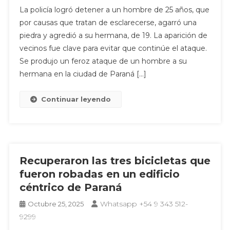
La policía logró detener a un hombre de 25 años, que
por causas que tratan de esclarecerse, agarró una
piedra y agredió a su hermana, de 19. La aparición de
vecinos fue clave para evitar que continúe el ataque.
Se produjo un feroz ataque de un hombre a su
hermana en la ciudad de Paraná […]
Continuar leyendo
Recuperaron las tres bicicletas que
fueron robadas en un edificio
céntrico de Paraná
Whatsapp +54 9 343 512-
Octubre 25, 2025
9299