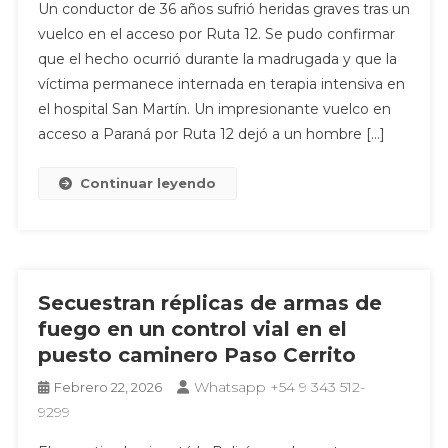
Un conductor de 36 años sufrió heridas graves tras un
vuelco en el acceso por Ruta 12. Se pudo confirmar
que el hecho ocurrió durante la madrugada y que la
víctima permanece internada en terapia intensiva en
el hospital San Martín. Un impresionante vuelco en
acceso a Paraná por Ruta 12 dejó a un hombre […]
Continuar leyendo
Secuestran réplicas de armas de
fuego en un control vial en el
puesto caminero Paso Cerrito
Whatsapp +54 9 343 512-
Febrero 22, 2026
9299