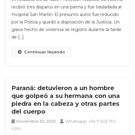
recibió tres disparos en una pierna y fue trasladada al
Hospital San Martín. El presunto autor fue reducido
por la Policía y quedó a disposición de la Justicia. Un
grave hecho de violencia se registró durante la tarde
de […]
Continuar leyendo
Paraná: detuvieron a un hombre
que golpeó a su hermana con una
piedra en la cabeza y otras partes
del cuerpo
Whatsapp +54 9 343 512-
Noviembre 30, 2025
9299