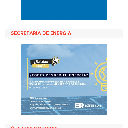
SECRETARIA DE ENERGIA