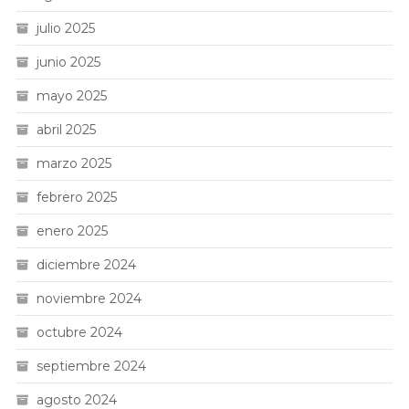
julio 2025
junio 2025
mayo 2025
abril 2025
marzo 2025
febrero 2025
enero 2025
diciembre 2024
noviembre 2024
octubre 2024
septiembre 2024
agosto 2024