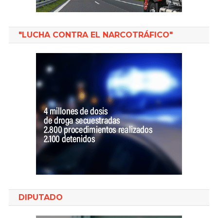
"LUCHA CONTRA EL NARCOTRÁFICO"
DIPUTADO