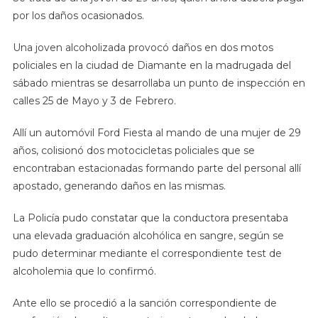
por los daños ocasionados.
Una joven alcoholizada provocó daños en dos motos
policiales en la ciudad de Diamante en la madrugada del
sábado mientras se desarrollaba un punto de inspección en
calles 25 de Mayo y 3 de Febrero.
Allí un automóvil Ford Fiesta al mando de una mujer de 29
años, colisionó dos motocicletas policiales que se
encontraban estacionadas formando parte del personal allí
apostado, generando daños en las mismas.
La Policía pudo constatar que la conductora presentaba
una elevada graduación alcohólica en sangre, según se
pudo determinar mediante el correspondiente test de
alcoholemia que lo confirmó.
Ante ello se procedió a la sanción correspondiente de