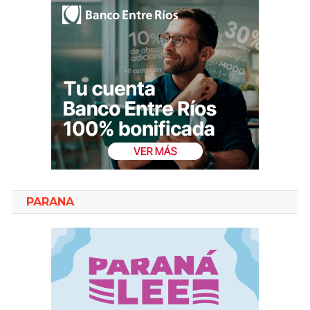
PARANA