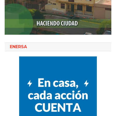
ENERSA