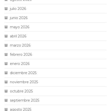
julio 2026
junio 2026
mayo 2026
abril 2026
marzo 2026
febrero 2026
enero 2026
diciembre 2025
noviembre 2025
octubre 2025
septiembre 2025
agosto 2025