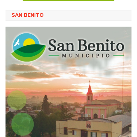
SAN BENITO