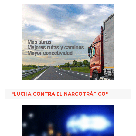
"LUCHA CONTRA EL NARCOTRÁFICO"