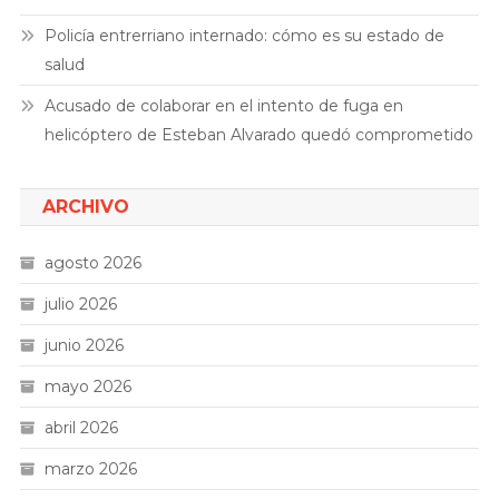
Policía entrerriano internado: cómo es su estado de
salud
Acusado de colaborar en el intento de fuga en
helicóptero de Esteban Alvarado quedó comprometido
ARCHIVO
agosto 2026
julio 2026
junio 2026
mayo 2026
abril 2026
marzo 2026