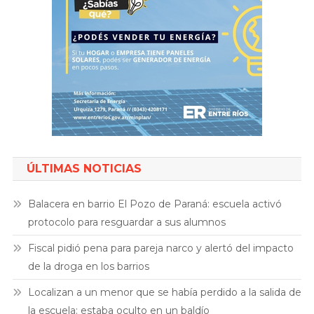
ÚLTIMAS NOTICIAS
Balacera en barrio El Pozo de Paraná: escuela activó
protocolo para resguardar a sus alumnos
Fiscal pidió pena para pareja narco y alertó del impacto
de la droga en los barrios
Localizan a un menor que se había perdido a la salida de
la escuela: estaba oculto en un baldío