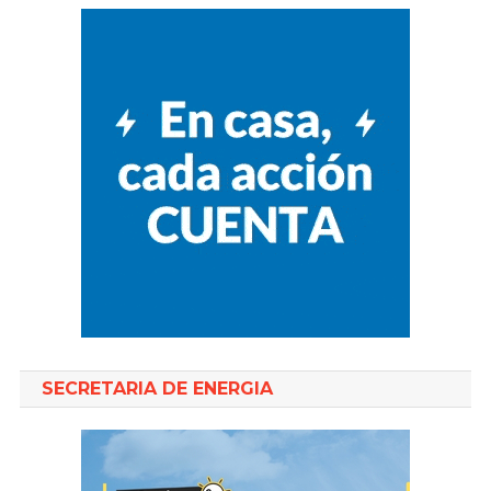
SECRETARIA DE ENERGIA