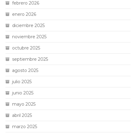
febrero 2026
enero 2026
diciembre 2025
noviembre 2025
octubre 2025
septiembre 2025
agosto 2025
julio 2025
junio 2025
mayo 2025
abril 2025
marzo 2025