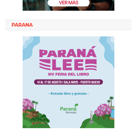
PARANA