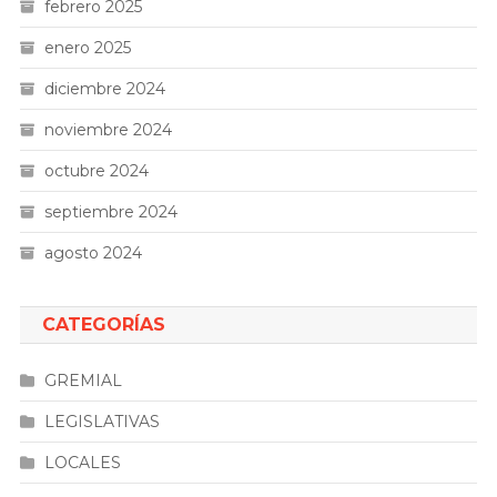
febrero 2025
enero 2025
diciembre 2024
noviembre 2024
octubre 2024
septiembre 2024
agosto 2024
CATEGORÍAS
GREMIAL
LEGISLATIVAS
LOCALES