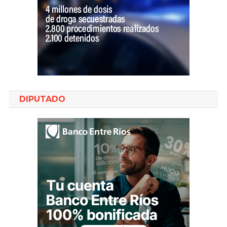
DIPUTADO