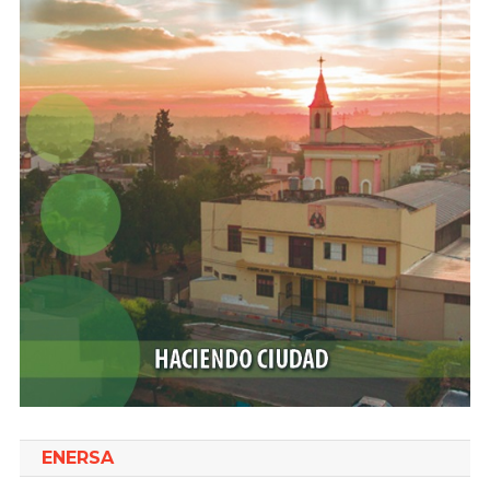
ENERSA