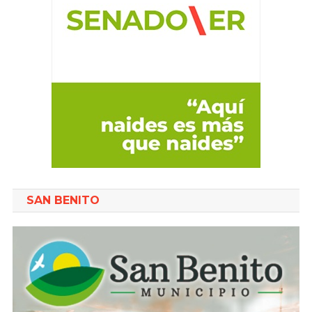
SAN BENITO