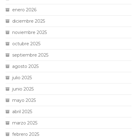
enero 2026
diciembre 2025
noviembre 2025
octubre 2025
septiembre 2025
agosto 2025
julio 2025
junio 2025
mayo 2025
abril 2025
marzo 2025
febrero 2025