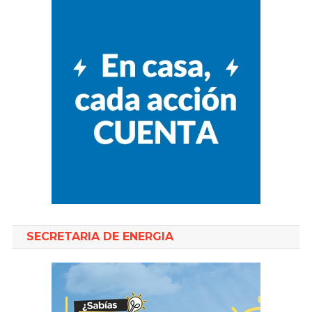
SECRETARIA DE ENERGIA