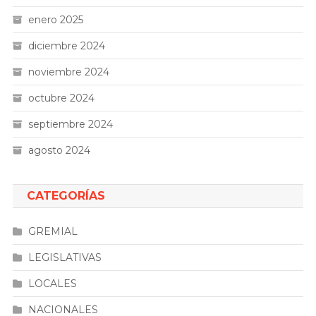
enero 2025
diciembre 2024
noviembre 2024
octubre 2024
septiembre 2024
agosto 2024
CATEGORÍAS
GREMIAL
LEGISLATIVAS
LOCALES
NACIONALES