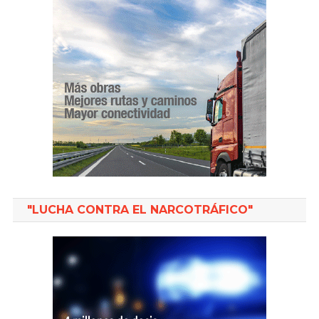
"LUCHA CONTRA EL NARCOTRÁFICO"