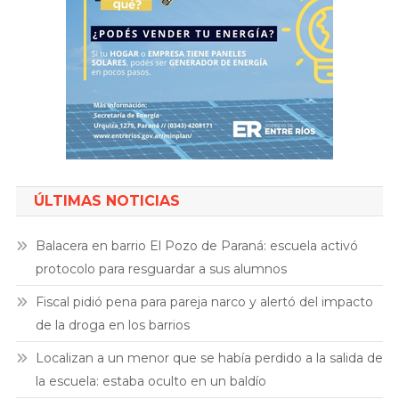
ÚLTIMAS NOTICIAS
Balacera en barrio El Pozo de Paraná: escuela activó
protocolo para resguardar a sus alumnos
Fiscal pidió pena para pareja narco y alertó del impacto
de la droga en los barrios
Localizan a un menor que se había perdido a la salida de
la escuela: estaba oculto en un baldío