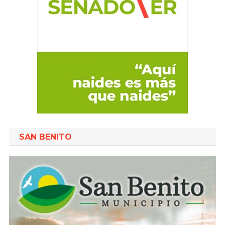
SAN BENITO