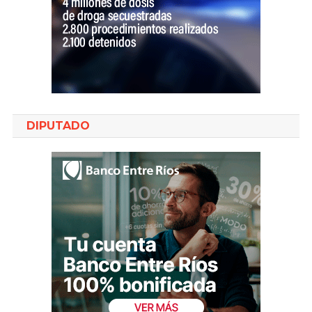
DIPUTADO