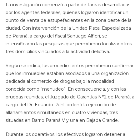
La investigación comenzó a partir de tareas desarrolladas
por los agentes federales, quienes lograron identificar un
punto de venta de estupefacientes en la zona oeste de la
ciudad. Con intervención de la Unidad Fiscal Especializada
de Paraná, a cargo del fiscal Santiago Alfieri, se
intensificaron las pesquisas que permitieron localizar otros
tres domicilios vinculados a la actividad delictiva.
Según se indicó, los procedimientos permitieron confirmar
que los inmuebles estaban asociados a una organización
dedicada al comercio de drogas bajo la modalidad
conocida como “menudeo”. En consecuencia, y con las
pruebas reunidas, el Juzgado de Garantías N°2 de Paraná, a
cargo del Dr. Eduardo Ruhl, ordenó la ejecución de
allanamientos simultáneos en cuatro viviendas, tres
situadas en Barrio Paraná V y una en Bajada Grande.
Durante los operativos, los efectivos lograron detener a