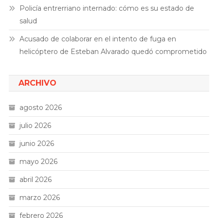
Policía entrerriano internado: cómo es su estado de
salud
Acusado de colaborar en el intento de fuga en
helicóptero de Esteban Alvarado quedó comprometido
ARCHIVO
agosto 2026
julio 2026
junio 2026
mayo 2026
abril 2026
marzo 2026
febrero 2026