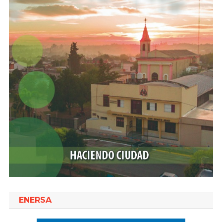
ENERSA