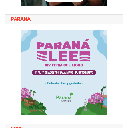
PARANA