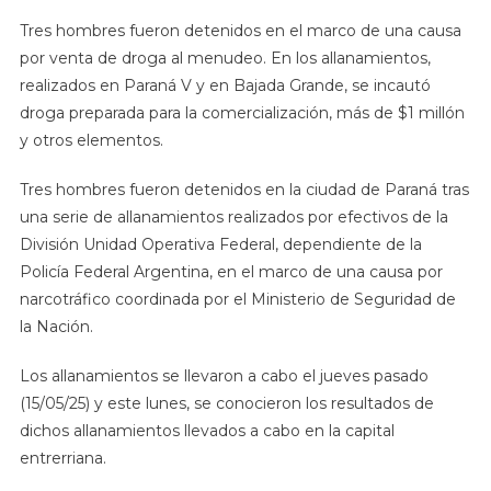
Tres hombres fueron detenidos en el marco de una causa
por venta de droga al menudeo. En los allanamientos,
realizados en Paraná V y en Bajada Grande, se incautó
droga preparada para la comercialización, más de $1 millón
y otros elementos.
Tres hombres fueron detenidos en la ciudad de Paraná tras
una serie de allanamientos realizados por efectivos de la
División Unidad Operativa Federal, dependiente de la
Policía Federal Argentina, en el marco de una causa por
narcotráfico coordinada por el Ministerio de Seguridad de
la Nación.
Los allanamientos se llevaron a cabo el jueves pasado
(15/05/25) y este lunes, se conocieron los resultados de
dichos allanamientos llevados a cabo en la capital
entrerriana.