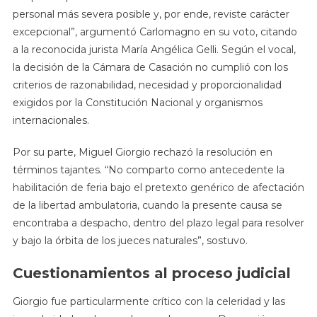
personal más severa posible y, por ende, reviste carácter
excepcional”, argumentó Carlomagno en su voto, citando
a la reconocida jurista María Angélica Gelli. Según el vocal,
la decisión de la Cámara de Casación no cumplió con los
criterios de razonabilidad, necesidad y proporcionalidad
exigidos por la Constitución Nacional y organismos
internacionales.
Por su parte, Miguel Giorgio rechazó la resolución en
términos tajantes. “No comparto como antecedente la
habilitación de feria bajo el pretexto genérico de afectación
de la libertad ambulatoria, cuando la presente causa se
encontraba a despacho, dentro del plazo legal para resolver
y bajo la órbita de los jueces naturales”, sostuvo.
Cuestionamientos al proceso judicial
Giorgio fue particularmente crítico con la celeridad y las