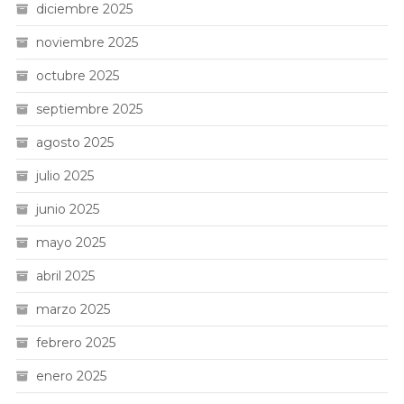
diciembre 2025
noviembre 2025
octubre 2025
septiembre 2025
agosto 2025
julio 2025
junio 2025
mayo 2025
abril 2025
marzo 2025
febrero 2025
enero 2025