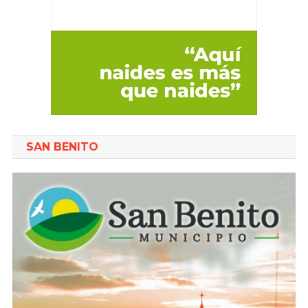
SAN BENITO