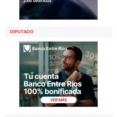
DIPUTADO