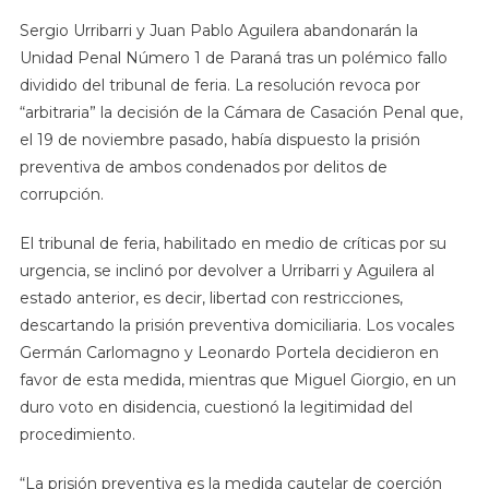
Sergio Urribarri y Juan Pablo Aguilera abandonarán la
Unidad Penal Número 1 de Paraná tras un polémico fallo
dividido del tribunal de feria. La resolución revoca por
“arbitraria” la decisión de la Cámara de Casación Penal que,
el 19 de noviembre pasado, había dispuesto la prisión
preventiva de ambos condenados por delitos de
corrupción.
El tribunal de feria, habilitado en medio de críticas por su
urgencia, se inclinó por devolver a Urribarri y Aguilera al
estado anterior, es decir, libertad con restricciones,
descartando la prisión preventiva domiciliaria. Los vocales
Germán Carlomagno y Leonardo Portela decidieron en
favor de esta medida, mientras que Miguel Giorgio, en un
duro voto en disidencia, cuestionó la legitimidad del
procedimiento.
“La prisión preventiva es la medida cautelar de coerción