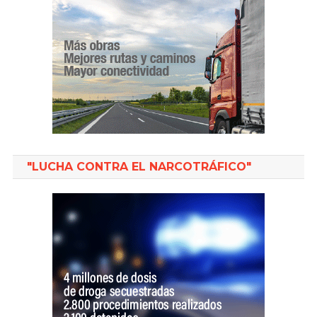
"LUCHA CONTRA EL NARCOTRÁFICO"