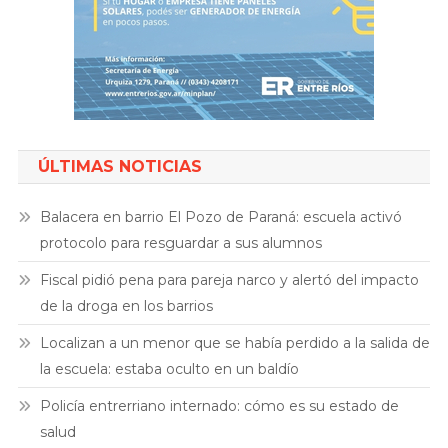
ÚLTIMAS NOTICIAS
Balacera en barrio El Pozo de Paraná: escuela activó
protocolo para resguardar a sus alumnos
Fiscal pidió pena para pareja narco y alertó del impacto
de la droga en los barrios
Localizan a un menor que se había perdido a la salida de
la escuela: estaba oculto en un baldío
Policía entrerriano internado: cómo es su estado de
salud