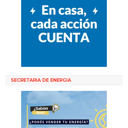
SECRETARIA DE ENERGIA