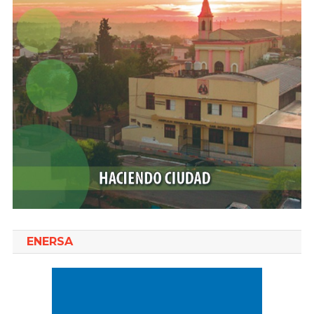
ENERSA