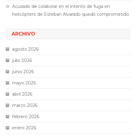
Acusado de colaborar en el intento de fuga en
helicóptero de Esteban Alvarado quedó comprometido
ARCHIVO
agosto 2026
julio 2026
junio 2026
mayo 2026
abril 2026
marzo 2026
febrero 2026
enero 2026