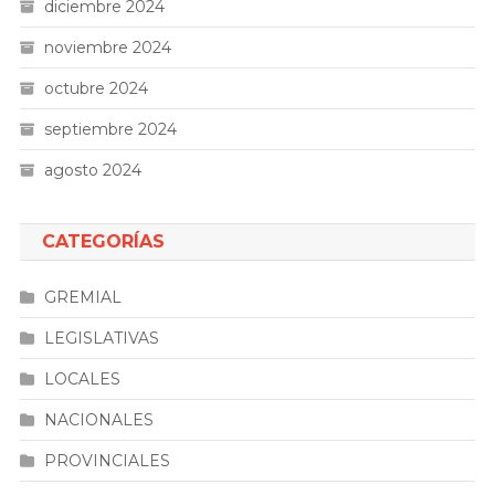
diciembre 2024
noviembre 2024
octubre 2024
septiembre 2024
agosto 2024
CATEGORÍAS
GREMIAL
LEGISLATIVAS
LOCALES
NACIONALES
PROVINCIALES