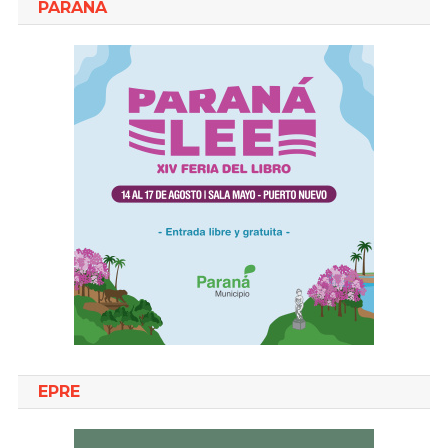
PARANA
EPRE