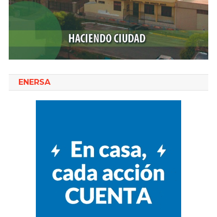
ENERSA