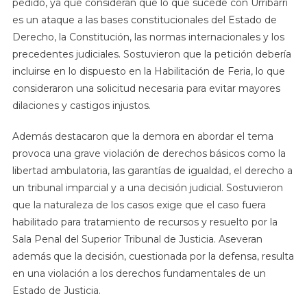
pedido, ya que consideran que lo que sucede con Urribarri
es un ataque a las bases constitucionales del Estado de
Derecho, la Constitución, las normas internacionales y los
precedentes judiciales. Sostuvieron que la petición debería
incluirse en lo dispuesto en la Habilitación de Feria, lo que
consideraron una solicitud necesaria para evitar mayores
dilaciones y castigos injustos.
Además destacaron que la demora en abordar el tema
provoca una grave violación de derechos básicos como la
libertad ambulatoria, las garantías de igualdad, el derecho a
un tribunal imparcial y a una decisión judicial. Sostuvieron
que la naturaleza de los casos exige que el caso fuera
habilitado para tratamiento de recursos y resuelto por la
Sala Penal del Superior Tribunal de Justicia. Aseveran
además que la decisión, cuestionada por la defensa, resulta
en una violación a los derechos fundamentales de un
Estado de Justicia.