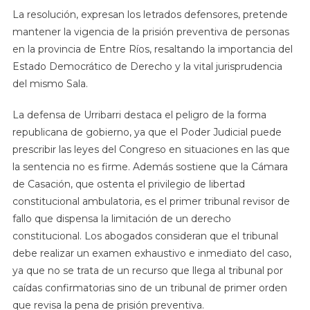
La resolución, expresan los letrados defensores, pretende
mantener la vigencia de la prisión preventiva de personas
en la provincia de Entre Ríos, resaltando la importancia del
Estado Democrático de Derecho y la vital jurisprudencia
del mismo Sala.
La defensa de Urribarri destaca el peligro de la forma
republicana de gobierno, ya que el Poder Judicial puede
prescribir las leyes del Congreso en situaciones en las que
la sentencia no es firme. Además sostiene que la Cámara
de Casación, que ostenta el privilegio de libertad
constitucional ambulatoria, es el primer tribunal revisor de
fallo que dispensa la limitación de un derecho
constitucional. Los abogados consideran que el tribunal
debe realizar un examen exhaustivo e inmediato del caso,
ya que no se trata de un recurso que llega al tribunal por
caídas confirmatorias sino de un tribunal de primer orden
que revisa la pena de prisión preventiva.