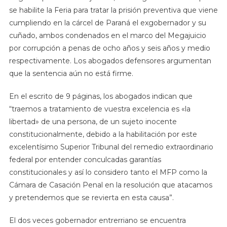
se habilite la Feria para tratar la prisión preventiva que viene
cumpliendo en la cárcel de Paraná el exgobernador y su
cuñado, ambos condenados en el marco del Megajuicio
por corrupción a penas de ocho años y seis años y medio
respectivamente. Los abogados defensores argumentan
que la sentencia aún no está firme.
En el escrito de 9 páginas, los abogados indican que
“traemos a tratamiento de vuestra excelencia es «la
libertad» de una persona, de un sujeto inocente
constitucionalmente, debido a la habilitación por este
excelentísimo Superior Tribunal del remedio extraordinario
federal por entender conculcadas garantías
constitucionales y así lo considero tanto el MFP como la
Cámara de Casación Penal en la resolución que atacamos
y pretendemos que se revierta en esta causa”.
El dos veces gobernador entrerriano se encuentra