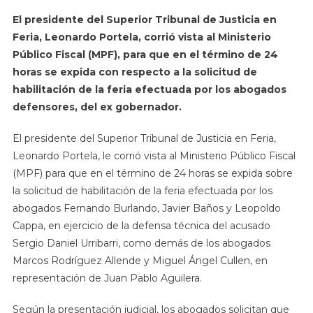
El presidente del Superior Tribunal de Justicia en
Feria, Leonardo Portela, corrió vista al Ministerio
Público Fiscal (MPF), para que en el término de 24
horas se expida con respecto a la solicitud de
habilitación de la feria efectuada por los abogados
defensores, del ex gobernador.
El presidente del Superior Tribunal de Justicia en Feria,
Leonardo Portela, le corrió vista al Ministerio Público Fiscal
(MPF) para que en el término de 24 horas se expida sobre
la solicitud de habilitación de la feria efectuada por los
abogados Fernando Burlando, Javier Baños y Leopoldo
Cappa, en ejercicio de la defensa técnica del acusado
Sergio Daniel Urribarri, como demás de los abogados
Marcos Rodríguez Allende y Miguel Ángel Cullen, en
representación de Juan Pablo Aguilera.
Según la presentación judicial, los abogados solicitan que