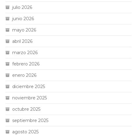
julio 2026
junio 2026
mayo 2026
abril 2026
marzo 2026
febrero 2026
enero 2026
diciembre 2025
noviembre 2025
octubre 2025
septiembre 2025
agosto 2025