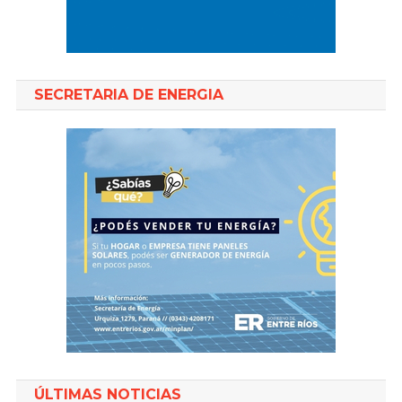
SECRETARIA DE ENERGIA
ÚLTIMAS NOTICIAS