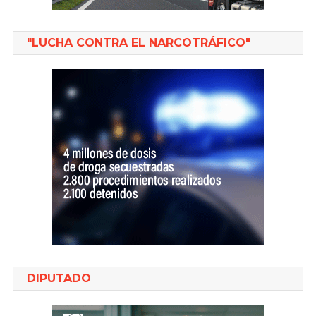
"LUCHA CONTRA EL NARCOTRÁFICO"
DIPUTADO