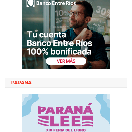
PARANA