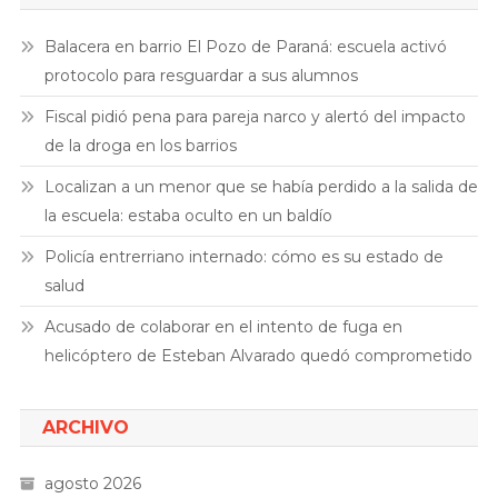
Balacera en barrio El Pozo de Paraná: escuela activó
protocolo para resguardar a sus alumnos
Fiscal pidió pena para pareja narco y alertó del impacto
de la droga en los barrios
Localizan a un menor que se había perdido a la salida de
la escuela: estaba oculto en un baldío
Policía entrerriano internado: cómo es su estado de
salud
Acusado de colaborar en el intento de fuga en
helicóptero de Esteban Alvarado quedó comprometido
ARCHIVO
agosto 2026