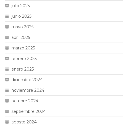
julio 2025
junio 2025
mayo 2025
abril 2025
marzo 2025
febrero 2025
enero 2025
diciembre 2024
noviembre 2024
octubre 2024
septiembre 2024
agosto 2024