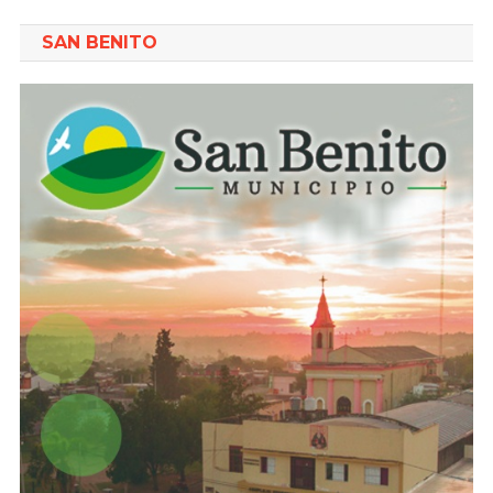
SAN BENITO