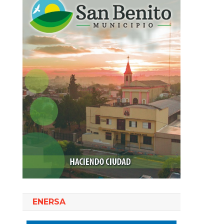
ENERSA