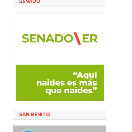
SENADO
SAN BENITO