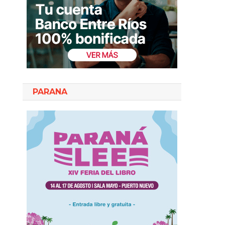
PARANA