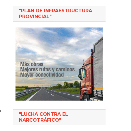
"PLAN DE INFRAESTRUCTURA
PROVINCIAL"
n
"LUCHA CONTRA EL
NARCOTRÁFICO"