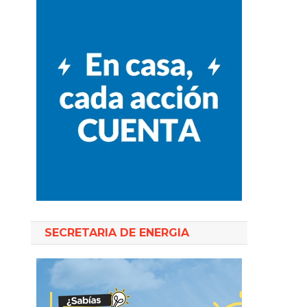
SECRETARIA DE ENERGIA