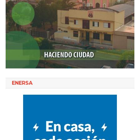
ENERSA