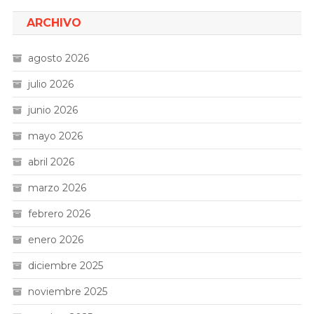
ARCHIVO
agosto 2026
julio 2026
junio 2026
mayo 2026
abril 2026
marzo 2026
febrero 2026
enero 2026
diciembre 2025
noviembre 2025