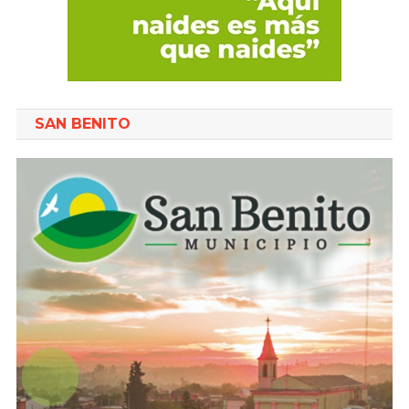
SAN BENITO