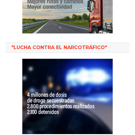
"LUCHA CONTRA EL NARCOTRÁFICO"