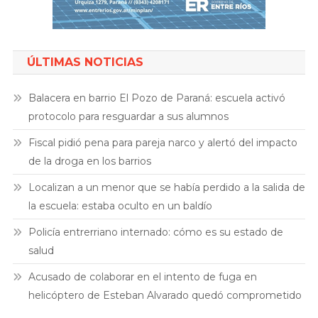
ÚLTIMAS NOTICIAS
Balacera en barrio El Pozo de Paraná: escuela activó
protocolo para resguardar a sus alumnos
Fiscal pidió pena para pareja narco y alertó del impacto
de la droga en los barrios
Localizan a un menor que se había perdido a la salida de
la escuela: estaba oculto en un baldío
Policía entrerriano internado: cómo es su estado de
salud
Acusado de colaborar en el intento de fuga en
helicóptero de Esteban Alvarado quedó comprometido