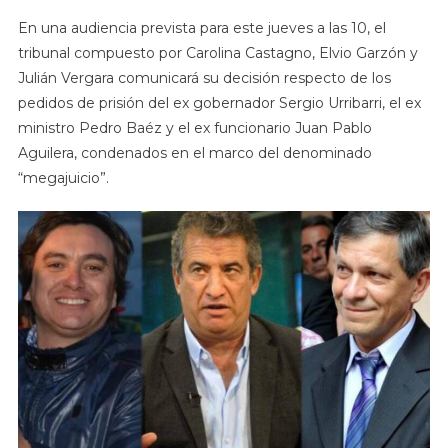
En una audiencia prevista para este jueves a las 10, el
tribunal compuesto por Carolina Castagno, Elvio Garzón y
Julián Vergara comunicará su decisión respecto de los
pedidos de prisión del ex gobernador Sergio Urribarri, el ex
ministro Pedro Baéz y el ex funcionario Juan Pablo
Aguilera, condenados en el marco del denominado
“megajuicio”.