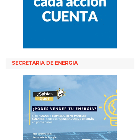
SECRETARIA DE ENERGIA