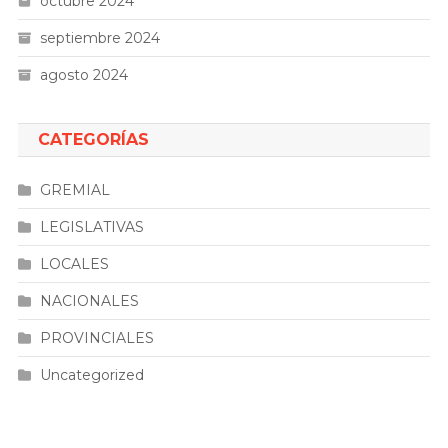
octubre 2024
septiembre 2024
agosto 2024
CATEGORÍAS
GREMIAL
LEGISLATIVAS
LOCALES
NACIONALES
PROVINCIALES
Uncategorized