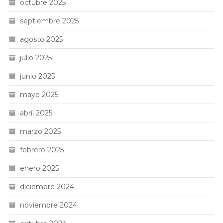
octubre 2025
septiembre 2025
agosto 2025
julio 2025
junio 2025
mayo 2025
abril 2025
marzo 2025
febrero 2025
enero 2025
diciembre 2024
noviembre 2024