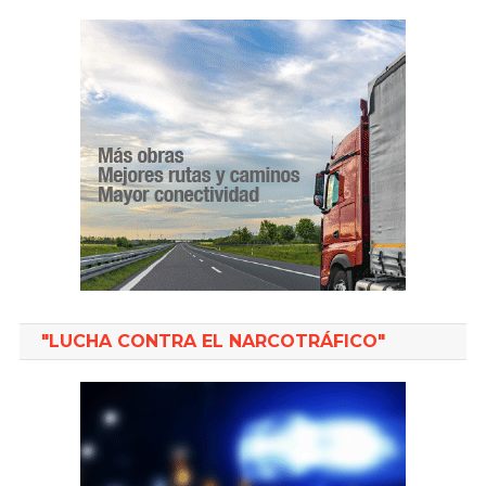
"LUCHA CONTRA EL NARCOTRÁFICO"