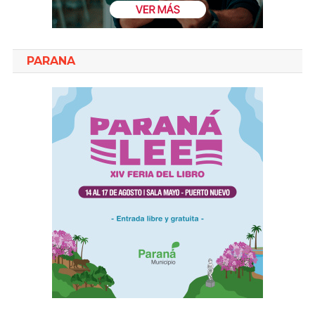
PARANA