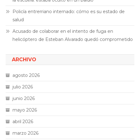
Policía entrerriano internado: cómo es su estado de
salud
Acusado de colaborar en el intento de fuga en
helicóptero de Esteban Alvarado quedó comprometido
ARCHIVO
agosto 2026
julio 2026
junio 2026
mayo 2026
abril 2026
marzo 2026