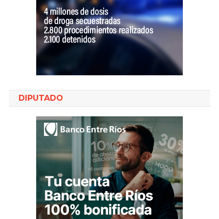
DIPUTADO