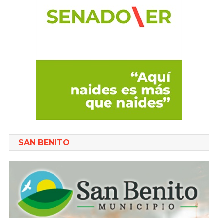
SAN BENITO