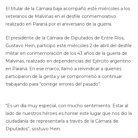
El titular de la Cámara baja acompañó este miércoles a los
veteranos de Malvinas en el desfile conmemorativo
realizado en Paraná por el aniversario de la guerra.
El presidente de la Cámara de Diputados de Entre Ríos,
Gustavo Hein, participó este miércoles 2 de abril del desfile
militar en conmemoración de los 43 años de la guerra de
Malvinas, realizado en dependencias del Ejército argentino
en Paraná. En ese marco, llamó a reivindicar a quienes
participaron de la gesta y se comprometió a continuar
trabajando para “corregir errores del pasado”.
“Es un día muy especial, con mucho sentimiento. Estar al
lado de nuestros héroes es honrar este lugar que nos dio la
ciudadanía de representarla a través de la Cámara de
Diputados”, sostuvo Hein.