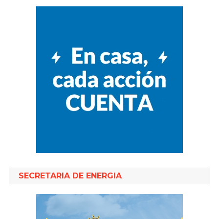
SECRETARIA DE ENERGIA