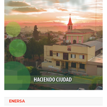
ENERSA