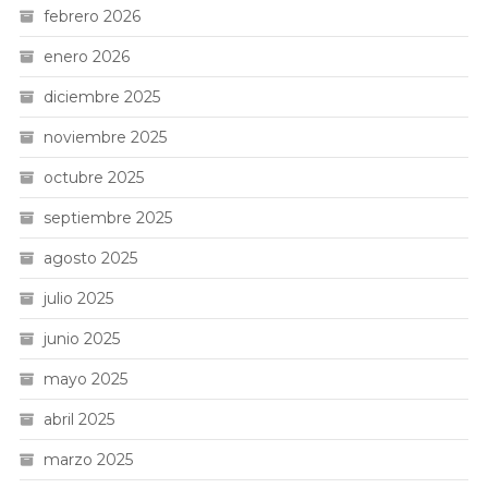
febrero 2026
enero 2026
diciembre 2025
noviembre 2025
octubre 2025
septiembre 2025
agosto 2025
julio 2025
junio 2025
mayo 2025
abril 2025
marzo 2025