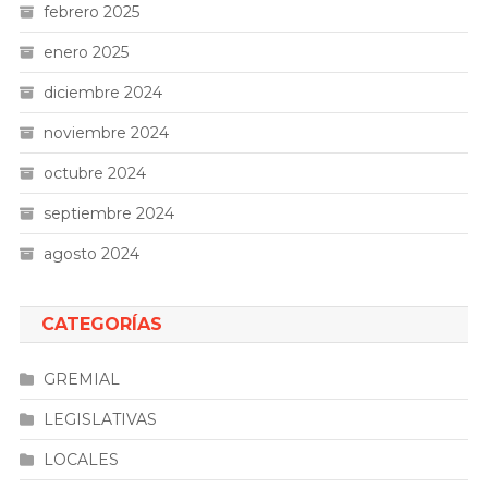
febrero 2025
enero 2025
diciembre 2024
noviembre 2024
octubre 2024
septiembre 2024
agosto 2024
CATEGORÍAS
GREMIAL
LEGISLATIVAS
LOCALES