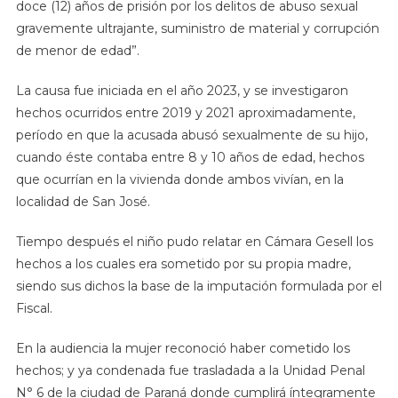
doce (12) años de prisión por los delitos de abuso sexual
gravemente ultrajante, suministro de material y corrupción
de menor de edad”.
La causa fue iniciada en el año 2023, y se investigaron
hechos ocurridos entre 2019 y 2021 aproximadamente,
período en que la acusada abusó sexualmente de su hijo,
cuando éste contaba entre 8 y 10 años de edad, hechos
que ocurrían en la vivienda donde ambos vivían, en la
localidad de San José.
Tiempo después el niño pudo relatar en Cámara Gesell los
hechos a los cuales era sometido por su propia madre,
siendo sus dichos la base de la imputación formulada por el
Fiscal.
En la audiencia la mujer reconoció haber cometido los
hechos; y ya condenada fue trasladada a la Unidad Penal
N° 6 de la ciudad de Paraná donde cumplirá íntegramente