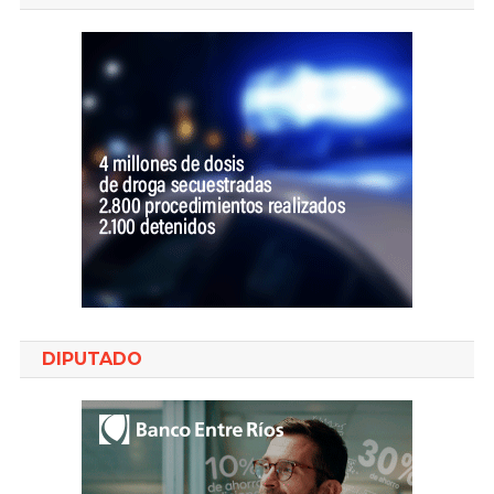
DIPUTADO