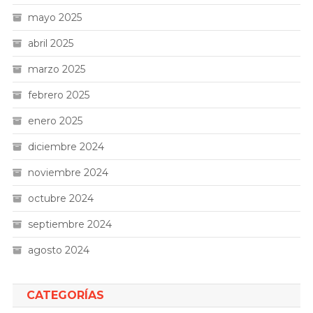
mayo 2025
abril 2025
marzo 2025
febrero 2025
enero 2025
diciembre 2024
noviembre 2024
octubre 2024
septiembre 2024
agosto 2024
CATEGORÍAS