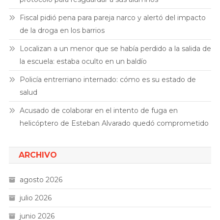
Fiscal pidió pena para pareja narco y alertó del impacto
de la droga en los barrios
Localizan a un menor que se había perdido a la salida de
la escuela: estaba oculto en un baldío
Policía entrerriano internado: cómo es su estado de
salud
Acusado de colaborar en el intento de fuga en
helicóptero de Esteban Alvarado quedó comprometido
ARCHIVO
agosto 2026
julio 2026
junio 2026