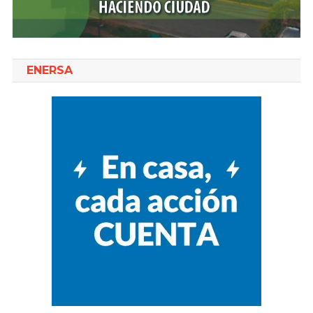
ENERSA