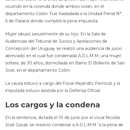
ocurrido en la vivienda donde ambos vivían, en el
departamento Colón. Fue trasladada a la Unidad Penal N°
6 de Paraná donde cumplirá la pena impuesta.
Mujer abusó sexualmente de su hijo.
En la Sala de
Audiencias del Tribunal de Juicios y Apelaciones de
Concepción del Uruguay se realizó una audiencia de juicio
abreviado en el cual fue condenada A.D.L.M.M, una mujer
soltera, de 30 años, domiciliada en Barrio El Brillante de San
José, en el departamento Colón.
La causa estuvo a cargo del Fiscal Alejandro Perroud, y la
imputada estuvo asistida por la Defensa Oficial.
Los cargos y la condena
En la sentencia, dictada el 10 de junio por el vocal Nicolás
José Gazali, se resolvió condenar a A.D.L.M.M “a la pena de