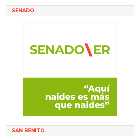
SENADO
SAN BENITO