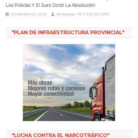
Los Policías Y El Juez Dictó La Absolución
noviembre 20, 2025
Whatsapp +54 9 343 512-9299
"PLAN DE INFRAESTRUCTURA PROVINCIAL"
"LUCHA CONTRA EL NARCOTRÁFICO"