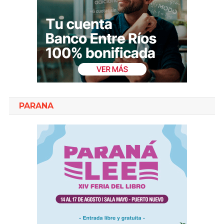
PARANA