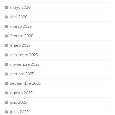
mayo 2026
abril 2026
marzo 2026
febrero 2026
enero 2026
diciembre 2025
noviembre 2025
octubre 2025
septiembre 2025
agosto 2025
julio 2025
junio 2025