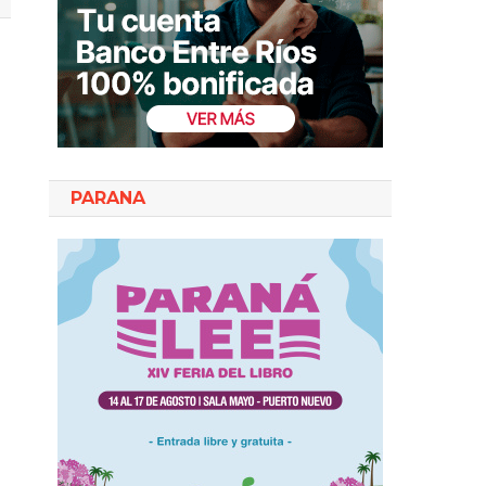
PARANA