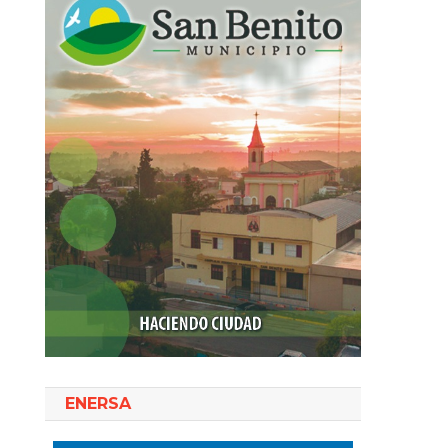
ENERSA