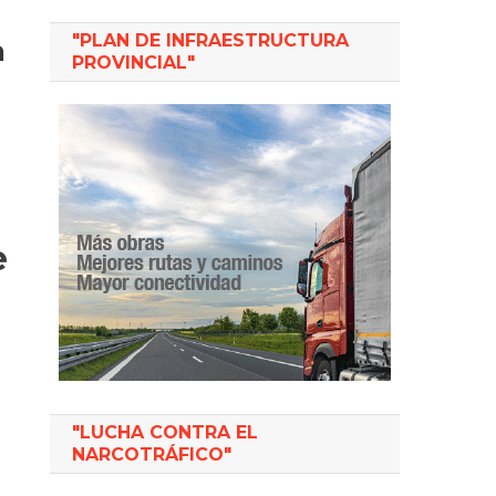
"PLAN DE INFRAESTRUCTURA
a
PROVINCIAL"
e
"LUCHA CONTRA EL
NARCOTRÁFICO"