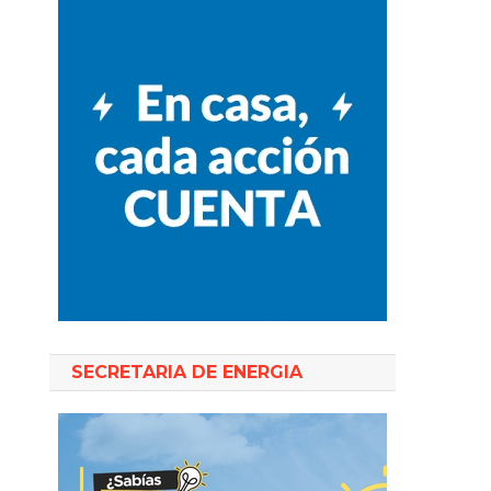
SECRETARIA DE ENERGIA