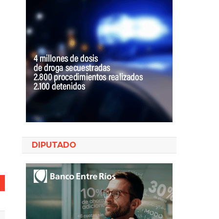
DIPUTADO