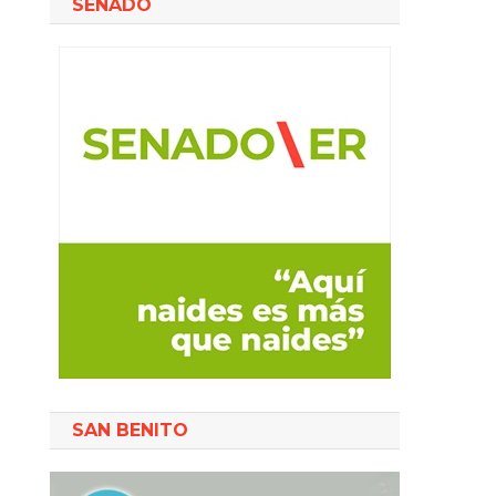
SENADO
SAN BENITO