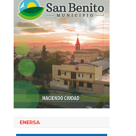
ENERSA