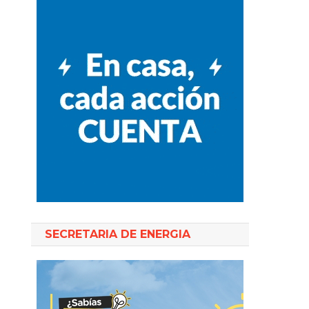
SECRETARIA DE ENERGIA