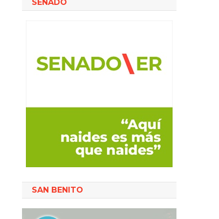
SENADO
SAN BENITO