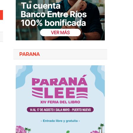
PARANA