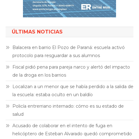
ÚLTIMAS NOTICIAS
Balacera en barrio El Pozo de Paraná: escuela activó
protocolo para resguardar a sus alumnos
Fiscal pidió pena para pareja narco y alertó del impacto
de la droga en los barrios
Localizan a un menor que se había perdido a la salida de
la escuela: estaba oculto en un baldío
Policía entrerriano internado: cómo es su estado de
salud
Acusado de colaborar en el intento de fuga en
helicóptero de Esteban Alvarado quedó comprometido