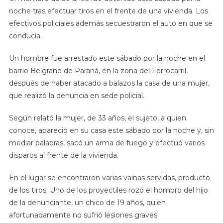
noche tras efectuar tiros en el frente de una vivienda. Los
efectivos policiales además secuestraron el auto en que se
conducía.
Un hombre fue arrestado este sábado por la noche en el
barrio Belgrano de Paraná, en la zona del Ferrocarril,
después de haber atacado a balazos la casa de una mujer,
que realizó la denuncia en sede policial.
Según relató la mujer, de 33 años, el sujeto, a quien
conoce, apareció en su casa este sábado por la noche y, sin
mediar palabras, sacó un arma de fuego y efectuó varios
disparos al frente de la vivienda.
En el lugar se encontraron varias vainas servidas, producto
de los tiros. Uno de los proyectiles rozó el hombro del hijo
de la denunciante, un chico de 19 años, quien
afortunadamente no sufrió lesiones graves.