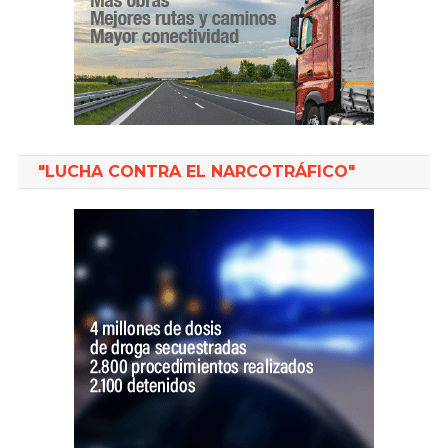
"LUCHA CONTRA EL NARCOTRÁFICO"