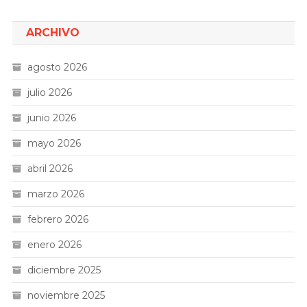
ARCHIVO
agosto 2026
julio 2026
junio 2026
mayo 2026
abril 2026
marzo 2026
febrero 2026
enero 2026
diciembre 2025
noviembre 2025