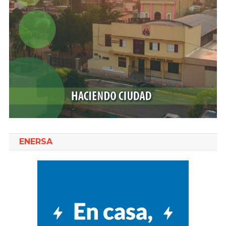
ENERSA