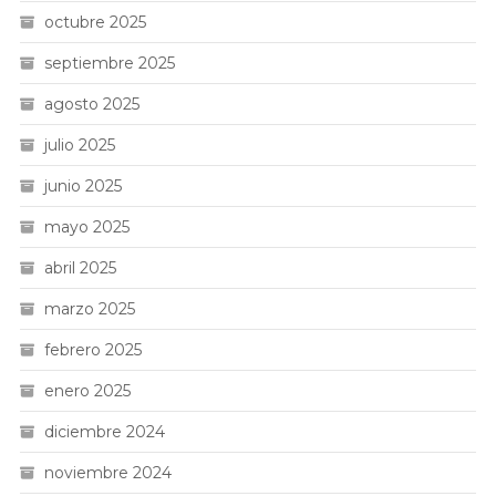
octubre 2025
septiembre 2025
agosto 2025
julio 2025
junio 2025
mayo 2025
abril 2025
marzo 2025
febrero 2025
enero 2025
diciembre 2024
noviembre 2024