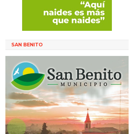
SAN BENITO