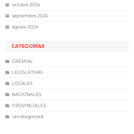
octubre 2024
septiembre 2024
agosto 2024
CATEGORÍAS
GREMIAL
LEGISLATIVAS
LOCALES
NACIONALES
PROVINCIALES
Uncategorized